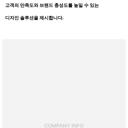
고객의 만족도와 브랜드 충성도를 높일 수 있는
디자인 솔루션을 제시합니다.
COMPANY INFO