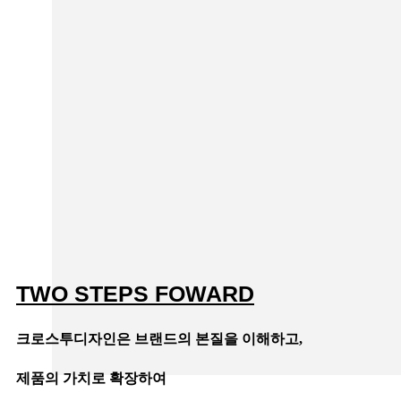
TWO STEPS FOWARD
크로스투디자인은 브랜드의 본질을 이해하고,
제품의 가치로 확장하여