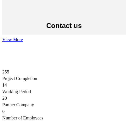
Contact us
View More
255
Project Completion
14
Working Period
20
Partner Company
6
Number of Employees