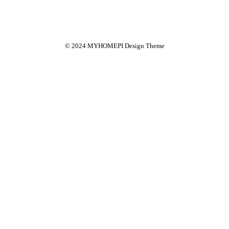
© 2024 MYHOMEPI Design Theme